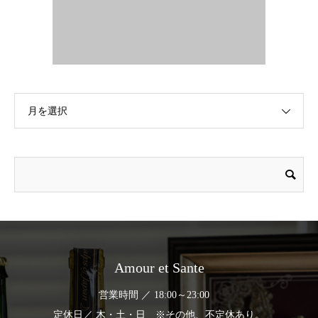
月を選択
Amour et Sante
営業時間 ／ 18:00～23:00
定休日／ 木・土・日 ※その他、不定休あり。