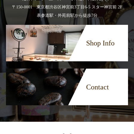
〒150-0001 東京都渋谷区神宮前3丁目6-5 スター神宮前 2F
表参道駅・外苑前駅から徒歩7分
Shop Info
Contact