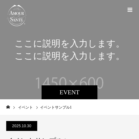
ここに説明を入力します。
ここに説明を入力します。
EVENT
イベント
イベントサンプル1
2025.10.30