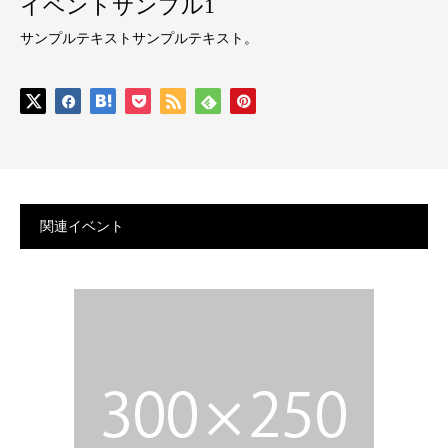
イベントサンプル1
サンプルテキストサンプルテキスト。
関連イベント