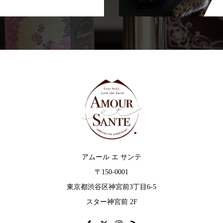
アムール エ サンテ
〒150-0001
東京都渋谷区神宮前3丁目6-5
スター神宮前 2F