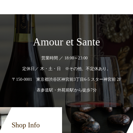
Amour et Sante
営業時間 ／ 18:00～23:00
定休日／ 木・土・日 ※その他、不定休あり。
〒150-0001 東京都渋谷区神宮前3丁目6-5 スター神宮前 2F
表参道駅・外苑前駅から徒歩7分
Shop Info