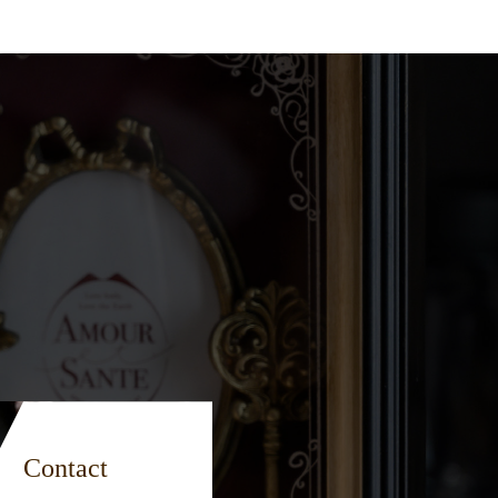
Contact