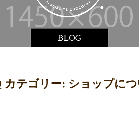
BLOG
Q カテゴリー:
ショップにつ